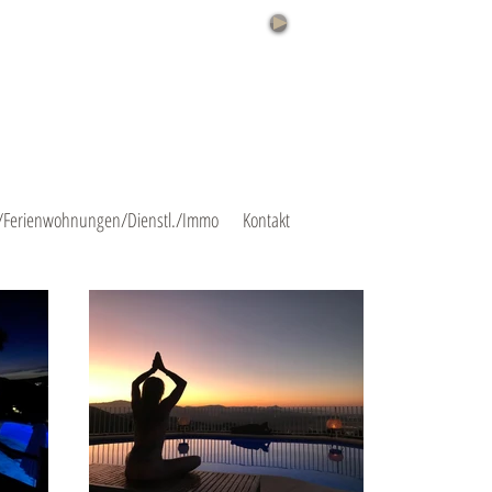
/Ferienwohnungen/Dienstl./Immo
Kontakt