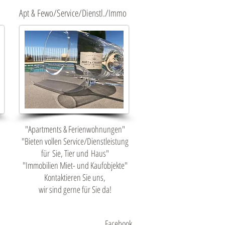
Apt & Fewo/Service/Dienstl./Immo
"Apartments & Ferienwohnungen"
"Bieten vollen Service/Dienstleistung
für Sie, Tier und Haus"
"Immobilien Miet- und Kaufobjekte"
Kontaktieren Sie uns,
wir sind gerne für Sie da!
Facebook