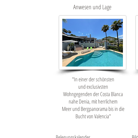
Anwesen und Lage
"In einer der schönsten
und exclusivsten
Wohngegenden der Costa Blanca
nahe Denia, mit herrlichem
Meer und Bergpanorama bis in die
Bucht von Valencia"
Belegungskalender
Bil